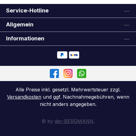
Service-Hotline
Allgemein
Informationen
Alle Preise inkl. gesetzl. Mehrwertsteuer zzgl.
Versandkosten
und ggf. Nachnahmegebühren, wenn
nicht anders angegeben.
© by
der-BERGMANN
.